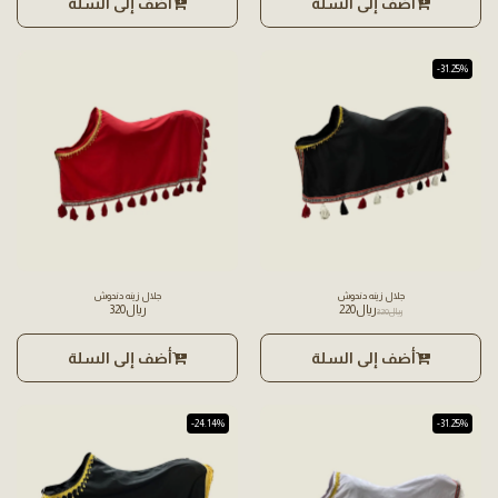
أضف إلى السلة
أضف إلى السلة
-31.25%
جلال زينه دندوش
جلال زينه دندوش
﷼
220
﷼
320
﷼
320
أضف إلى السلة
أضف إلى السلة
-24.14%
-31.25%