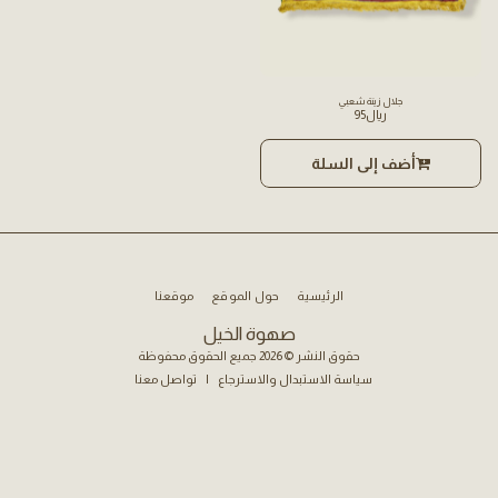
جلال زينة شعبي
﷼
95
أضف إلى السلة
الرئيسية
حول الموقع
موقعنا
صهوة الخيل
حقوق النشر © 2026 جميع الحقوق محفوظة
سياسة الاستبدال والاسترجاع
|
تواصل معنا