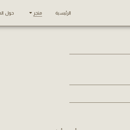
الرئيسية
حول ال
متجر