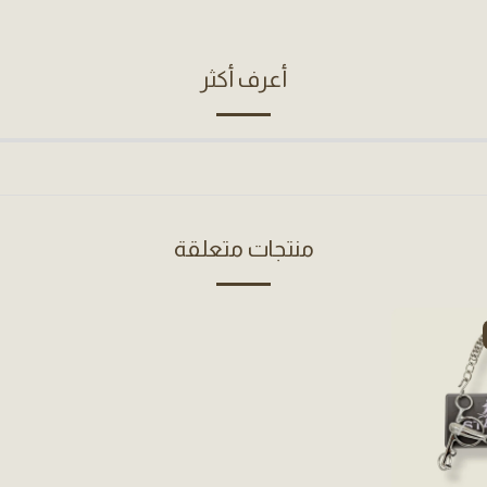
أعرف أكثر
منتجات متعلقة