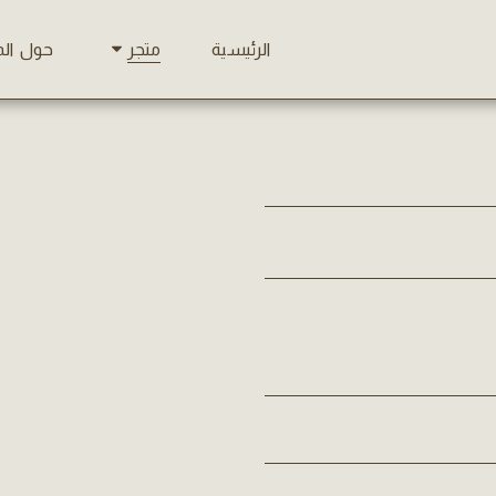
الرئيسية
حول ال
متجر