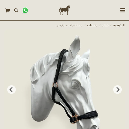
الرئيسية
متجر
رشمات
رشمه جلد ستيتوس