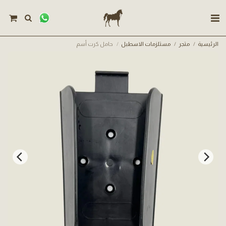
الرئيسية
متجر
مستلزمات الاسطبل
حامل كرت أسم