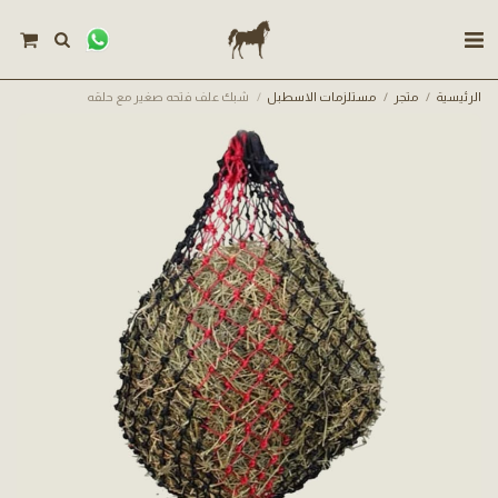
الرئيسية
متجر
مستلزمات الاسطبل
شبك علف فتحه صغير مع حلقه