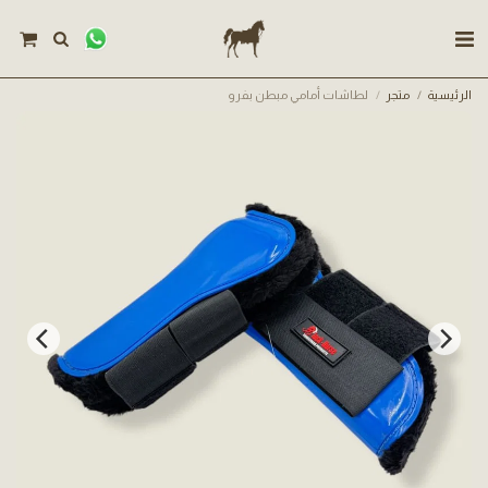
الرئيسية
متجر
لطاشات أمامي مبطن بفرو