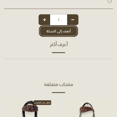
أضف إلى السلة
أعرف أكثر
منتجات متعلقة
إنتهى من المخزن