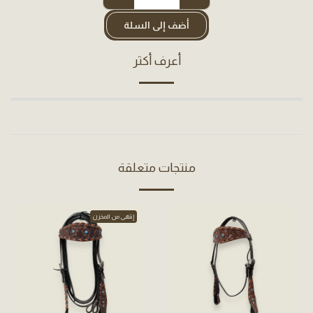
أضف إلى السلة
أعرف أكثر
منتجات متعلقة
إنتهى من المخزن