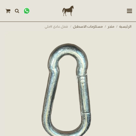
الرئيسية
متجر
مستلزمات الاسطبل
قفل عادي ٧ملي