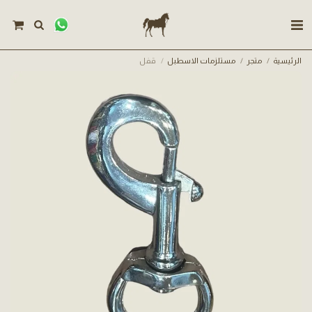
الرئيسية
متجر
مستلزمات الاسطبل
قفل