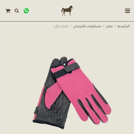
الرئيسية
متجر
مستلزمات الفرسان
قفاز خيال