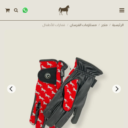
الرئيسية
متجر
مستلزمات الفرسان
قفازات للأطفال