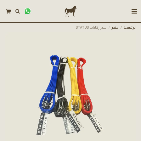
الرئيسية
متجر
سير ركابات STATUS