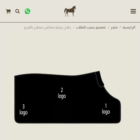
الرئيسية
متجر
تصميم حسب الطلب
جلال غرفة قماش مبطن بالفرو