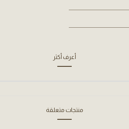
أعرف أكثر
منتجات متعلقة