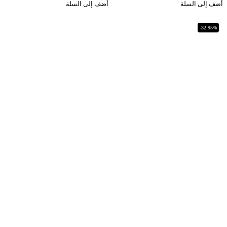
أضف إلى السلة
أضف إلى السلة
-32.95%