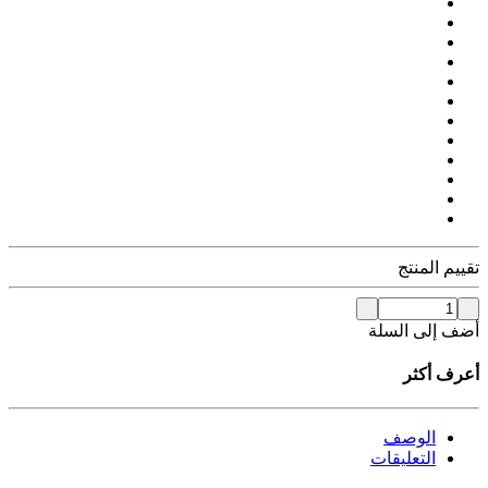
تقييم المنتج
أضف إلى السلة
أعرف أكثر
الوصف
التعليقات