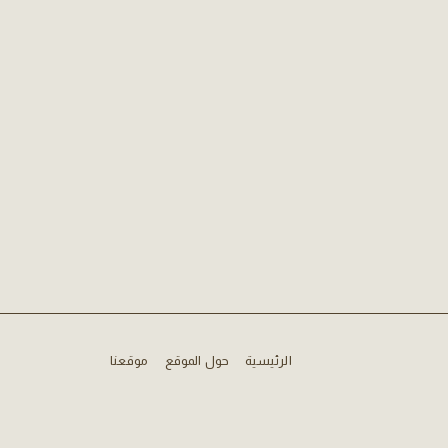
الرئيسية
حول الموقع
موقعنا