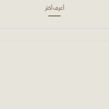
أعرف أكثر