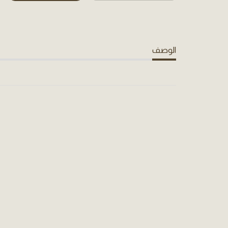
الوصف