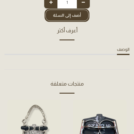
أضف إلى السلة
أعرف أكثر
الوصف
منتجات متعلقة