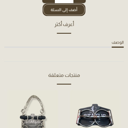
أضف إلى السلة
أعرف أكثر
الوصف
منتجات متعلقة