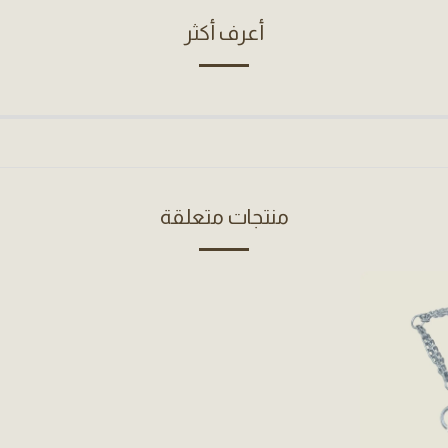
أعرف أكثر
منتجات متعلقة