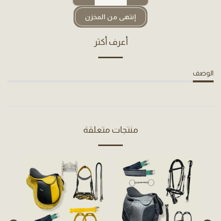
إنتهى من المخزن
أعرف أكثر
الوصف
منتجات متعلقة