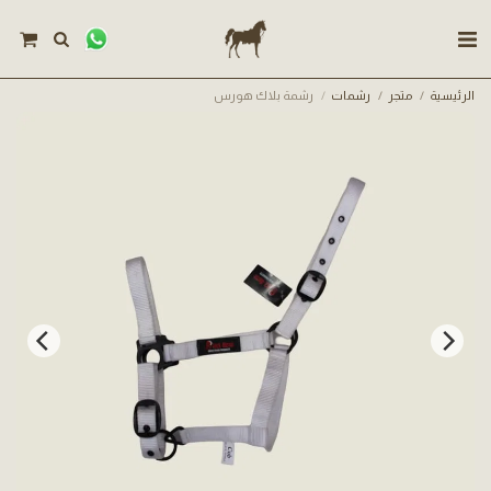
الرئيسية
متجر
رشمات
رشمة بلاك هورس