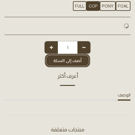
FULL
COP
PONY
FOAL
أضف إلى السلة
أعرف أكثر
الوصف
منتجات متعلقة