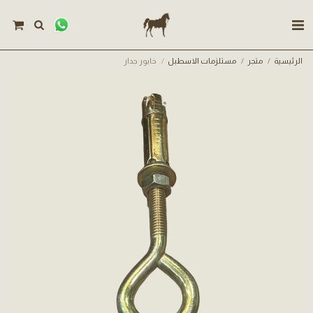
الرئيسية
متجر
مستلزمات الاسطبل
خابور جدار