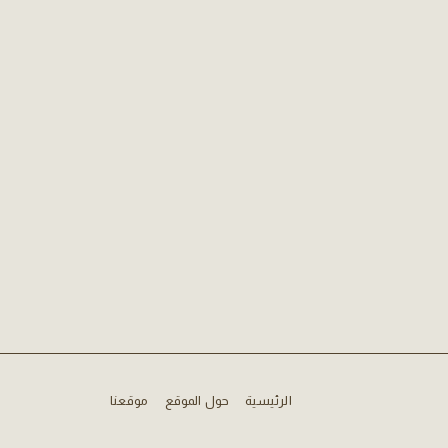
الرئيسية
حول الموقع
موقعنا