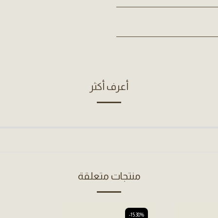
أعرف أكثر
منتجات متعلقة
-15.38%